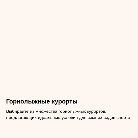
Горнолыжные курорты
Выбирайте из множества горнолыжных курортов,
предлагающих идеальные условия для зимних видов спорта.