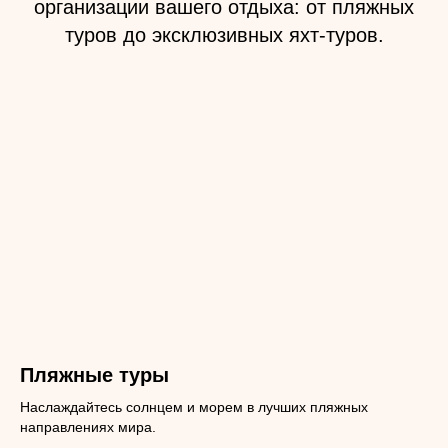
организации вашего отдыха: от пляжных
туров до эксклюзивных яхт-туров.
Пляжные туры
Наслаждайтесь солнцем и морем в лучших пляжных
направлениях мира.