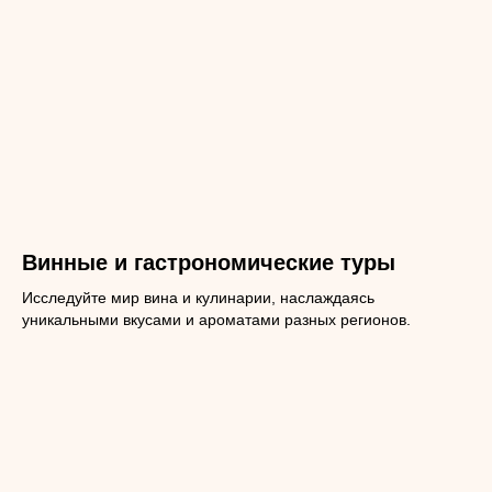
Винные и гастрономические туры
Исследуйте мир вина и кулинарии, наслаждаясь
уникальными вкусами и ароматами разных регионов.