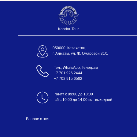
Kondor-Tour
050000, Казахстан,
г. Алматы, ул. Ж. Омаровой 31/1
Тел., WhatsApp, Телеграм
+7 701 926 2444
+7 702 915 6582
пн-пт с 09:00 до 18:00
сб с 10:00 до 14:00 вс - выходной
Вопрос-ответ