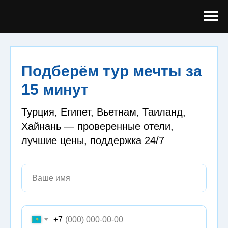
Подберём тур мечты за
15 минут
Турция, Египет, Вьетнам, Таиланд,
Хайнань — проверенные отели,
лучшие цены, поддержка 24/7
+7