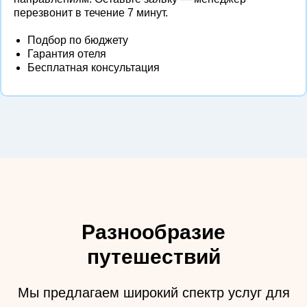
перезвонит в течение 7 минут.
Подбор по бюджету
Гарантия отеля
Бесплатная консультация
Разнообразие
путешествий
Мы предлагаем широкий спектр услуг для