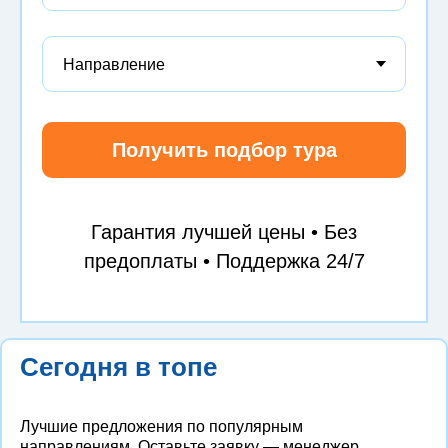
Получить подбор тура
Гарантия лучшей цены • Без
предоплаты • Поддержка 24/7
Сегодня в топе
Лучшие предложения по популярным
направлениям. Оставьте заявку — менеджер