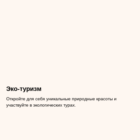
Эко-туризм
Откройте для себя уникальные природные красоты и
участвуйте в экологических турах.