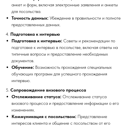
анкет и форм, включая электронные заявления и анкеты
для посольства.
Точность данных:
Убеждение в правильности и полноте
предоставленных данных.
4.
Подготовка к интервью
Подготовка к интервью:
Советы и рекомендации по
подготовке к интервью в посольстве, включая ответы на
типичные вопросы и предоставление необходимых
документов.
Обучение:
Возможность прохождения специальных
обучающих программ для успешного прохождения
интервью.
5.
Сопровождение визового процесса
Отслеживание статуса:
Отслеживание статуса
визового процесса и предоставление информации о его
изменениях.
Коммуникация с посольством:
Представление
интересов клиента и общение с посольством от его