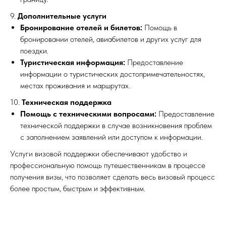
9.
Дополнительные услуги
Бронирование отелей и билетов:
Помощь в
бронировании отелей, авиабилетов и других услуг для
поездки.
Туристическая информация:
Предоставление
информации о туристических достопримечательностях,
местах проживания и маршрутах.
10.
Техническая поддержка
Помощь с техническими вопросами:
Предоставление
технической поддержки в случае возникновения проблем
с заполнением заявлений или доступом к информации.
Услуги визовой поддержки обеспечивают удобство и
профессиональную помощь путешественникам в процессе
получения визы, что позволяет сделать весь визовый процесс
более простым, быстрым и эффективным.