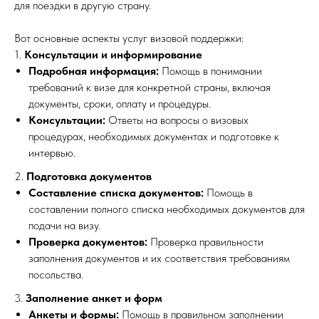
для поездки в другую страну.
Вот основные аспекты услуг визовой поддержки:
1.
Консультации и информирование
Подробная информация:
Помощь в понимании
требований к визе для конкретной страны, включая
документы, сроки, оплату и процедуры.
Консультации:
Ответы на вопросы о визовых
процедурах, необходимых документах и подготовке к
интервью.
2.
Подготовка документов
Составление списка документов:
Помощь в
составлении полного списка необходимых документов для
подачи на визу.
Проверка документов:
Проверка правильности
заполнения документов и их соответствия требованиям
посольства.
3.
Заполнение анкет и форм
Анкеты и формы:
Помощь в правильном заполнении