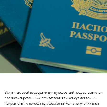
Услуги визовой поддержки для путешествий предоставляются
специализированными агентствами или консультантами и
направлены на помощь путешественникам в получении визы