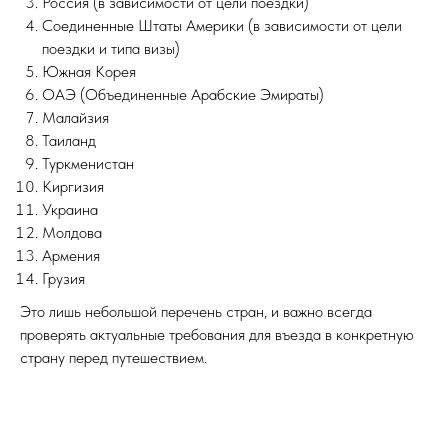
Россия (в зависимости от цели поездки)
Соединенные Штаты Америки (в зависимости от цели
поездки и типа визы)
Южная Корея
ОАЭ (Объединенные Арабские Эмираты)
Малайзия
Таиланд
Туркменистан
Киргизия
Украина
Молдова
Армения
Грузия
Это лишь небольшой перечень стран, и важно всегда
проверять актуальные требования для въезда в конкретную
страну перед путешествием.