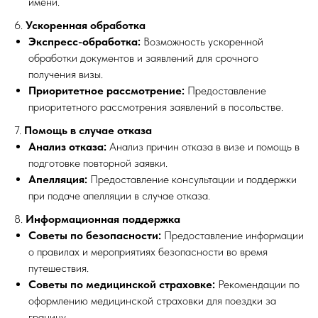
имени.
6.
Ускоренная обработка
Экспресс-обработка:
Возможность ускоренной
обработки документов и заявлений для срочного
получения визы.
Приоритетное рассмотрение:
Предоставление
приоритетного рассмотрения заявлений в посольстве.
7.
Помощь в случае отказа
Анализ отказа:
Анализ причин отказа в визе и помощь в
подготовке повторной заявки.
Апелляция:
Предоставление консультации и поддержки
при подаче апелляции в случае отказа.
8.
Информационная поддержка
Советы по безопасности:
Предоставление информации
о правилах и мероприятиях безопасности во время
путешествия.
Советы по медицинской страховке:
Рекомендации по
оформлению медицинской страховки для поездки за
границу.