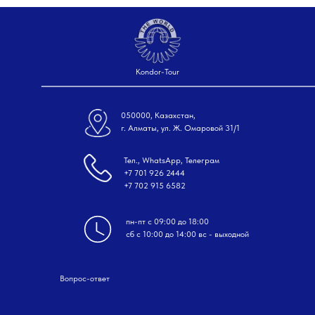
Kondor-Tour
050000, Казахстан,
г. Алматы, ул. Ж. Омаровой 31/1
Тел., WhatsApp, Телеграм
+7 701 926 2444
+7 702 915 6582
пн-пт с 09:00 до 18:00
сб с 10:00 до 14:00 вс - выходной
Вопрос-ответ