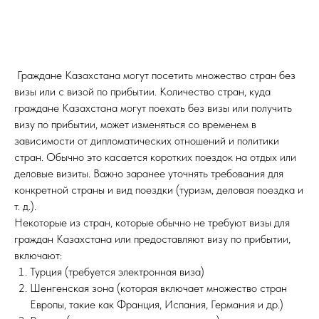
Граждане Казахстана могут посетить множество стран без
визы или с визой по прибытии. Количество стран, куда
граждане Казахстана могут поехать без визы или получить
визу по прибытии, может изменяться со временем в
зависимости от дипломатических отношений и политики
стран. Обычно это касается коротких поездок на отдых или
деловые визиты. Важно заранее уточнять требования для
конкретной страны и вид поездки (туризм, деловая поездка и
т. д.).
Некоторые из стран, которые обычно не требуют визы для
граждан Казахстана или предоставляют визу по прибытии,
включают:
Турция (требуется электронная виза)
Шенгенская зона (которая включает множество стран
Европы, такие как Франция, Испания, Германия и др.)