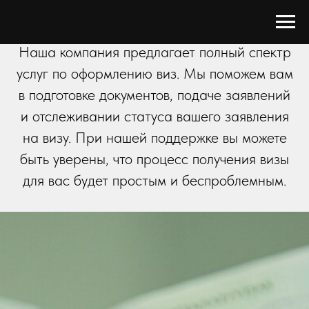
Наша компания предлагает полный спектр
услуг по оформлению виз. Мы поможем вам
в подготовке документов, подаче заявлений
и отслеживании статуса вашего заявления
на визу. При нашей поддержке вы можете
быть уверены, что процесс получения визы
для вас будет простым и беспроблемным.